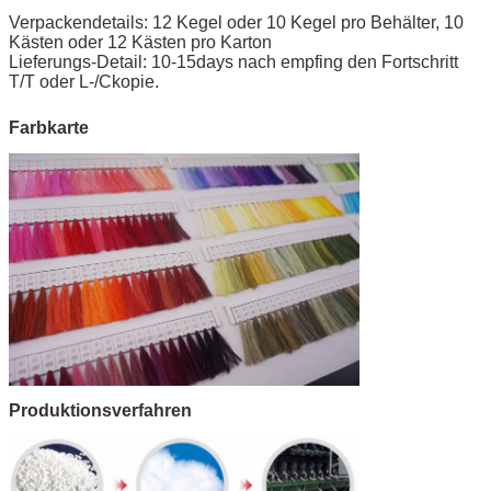
Verpackendetails:
12 Kegel oder 10 Kegel pro Behälter, 10
Kästen oder 12 Kästen pro Karton
Lieferungs-Detail: 10-15days nach empfing den Fortschritt
T/T oder L-/Ckopie.
Farbkarte
Produktionsverfahren