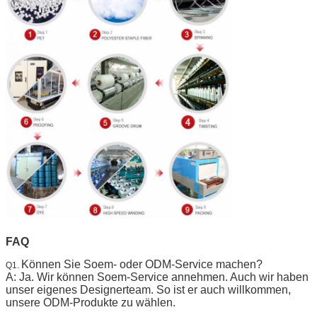
FAQ
Können Sie Soem- oder ODM-Service machen?
Q1.
A: Ja. Wir können Soem-Service annehmen. Auch wir haben
unser eigenes Designerteam. So ist er auch willkommen,
unsere ODM-Produkte zu wählen.