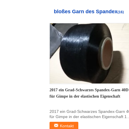
bloßes Garn des Spandex
(16)
2017 ein Grad-Schwarzes Spandex-Garn 40D
für Gimpe in der elastischen Eigenschaft
2017 ein Grad-Schwarzes Spandex-Garn 
für Gimpe in der elastischen Eigenschaft 1.
Produkt...
Kontakt