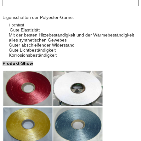
Eigenschaften der Polyester-Garne:
Hochfest
Gute Elastizität
Mit der besten Hitzebeständigkeit und der
Wärmebeständigkeit
alles synthetischen Gewebes
Guter abschleifender Widerstand
Gute Lichtbeständigkeit
Korrosionsbeständigkeit
Produkt-Show